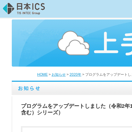
HOME
>
お知らせ
>
2020年
>
プログラムをアップデートし
プログラムをアップデートしました（令和2年1
含む）シリーズ）