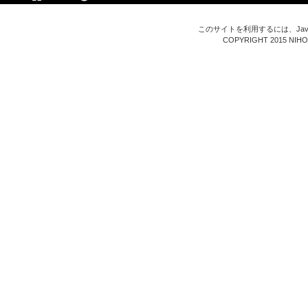
このサイトを利用するには、Java
COPYRIGHT 2015 NIHON