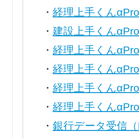
・
経理上手くんαPro
・
建設上手くんαPro
・
経理上手くんαPr
・
経理上手くんαPr
・
経理上手くんαPr
・
経理上手くんαPr
・
銀行データ受信（Fi