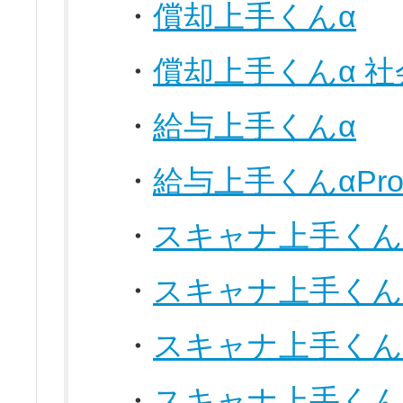
・
償却上手くんα
・
償却上手くんα 
・
給与上手くんα
・
給与上手くんαPro
・
スキャナ上手くん
・
スキャナ上手くん
・
スキャナ上手くん
・
スキャナ上手くん