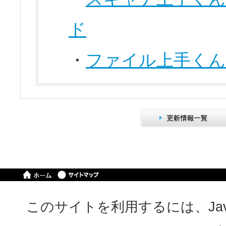
ド
・
ファイル上手くん
このサイトを利用するには、JavaS