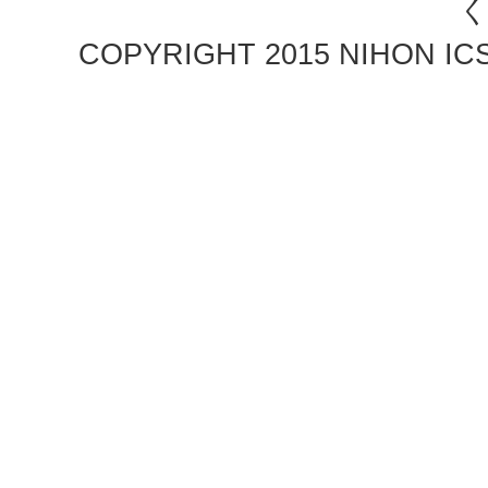
COPYRIGHT 2015 NIHON ICS