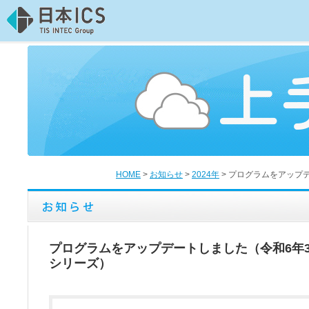
HOME
>
お知らせ
>
2024年
>
プログラムをアップ
プログラムをアップデートしました（令和6年
シリーズ）