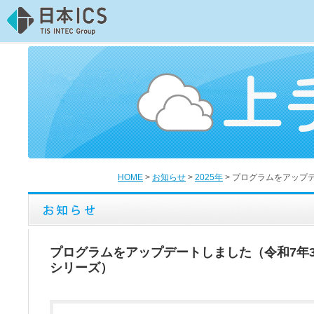
HOME
>
お知らせ
>
2025年
>
プログラムをアップ
プログラムをアップデートしました（令和7年
シリーズ）