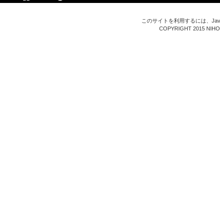
このサイトを利用するには、Java
COPYRIGHT 2015 NIHON