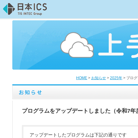
HOME
>
お知らせ
>
2025年
>
プログ
プログラムをアップデートしました（令和7年
アップデートしたプログラムは下記の通りです