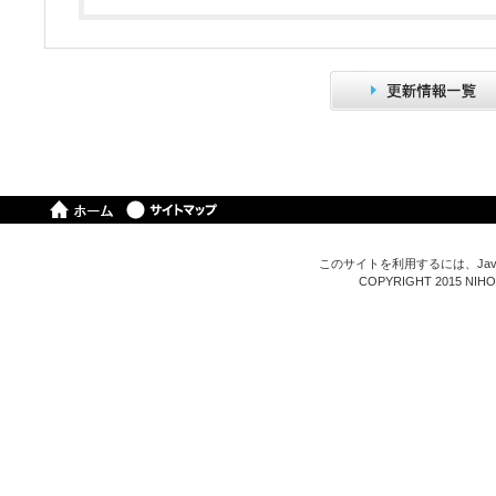
このサイトを利用するには、Java
COPYRIGHT 2015 NIHON