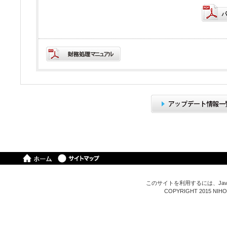
このサイトを利用するには、Java
COPYRIGHT 2015 NIHON