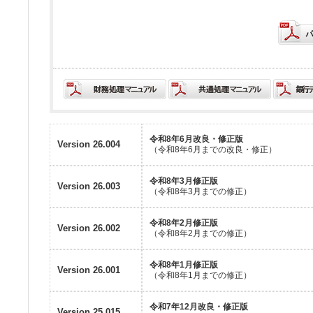
令和8年6月改良・修正版
Version 26.004
（令和8年6月までの改良・修正）
令和8年3月修正版
Version 26.003
（令和8年3月までの修正）
令和8年2月修正版
Version 26.002
（令和8年2月までの修正）
令和8年1月修正版
Version 26.001
（令和8年1月までの修正）
令和7年12月改良・修正版
Version 25.015