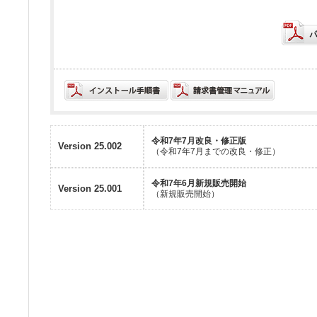
令和7年7月改良・修正版
Version 25.002
（令和7年7月までの改良・修正）
令和7年6月新規販売開始
Version 25.001
（新規販売開始）