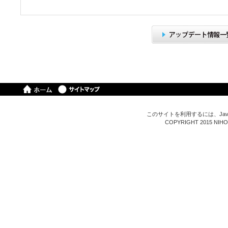
このサイトを利用するには、Java
COPYRIGHT 2015 NIHON